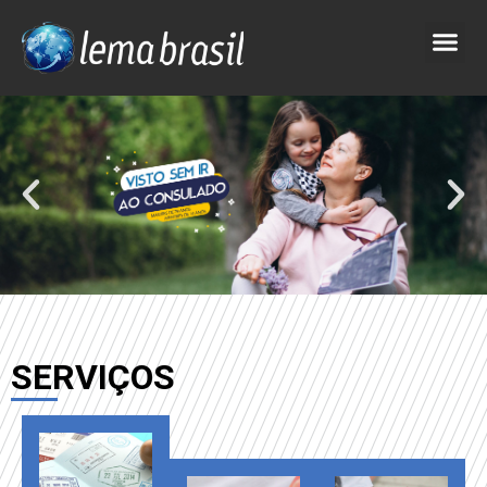
SERVIÇOS