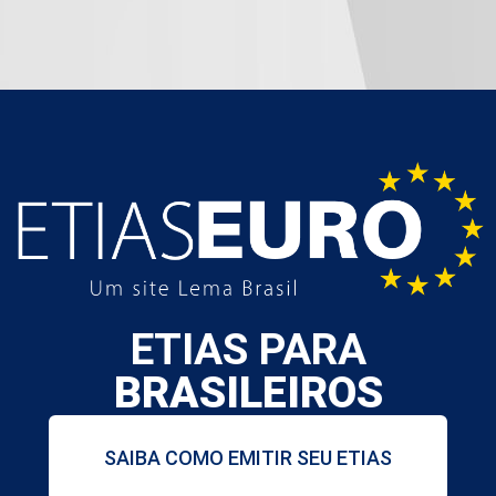
ETIAS PARA
BRASILEIROS
SAIBA COMO EMITIR SEU ETIAS