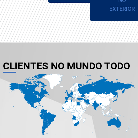
NO
EXTERIOR
CLIENTES NO MUNDO TODO