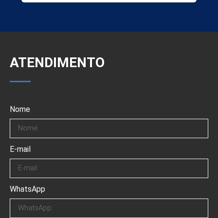
ATENDIMENTO
Nome
E-mail
WhatsApp